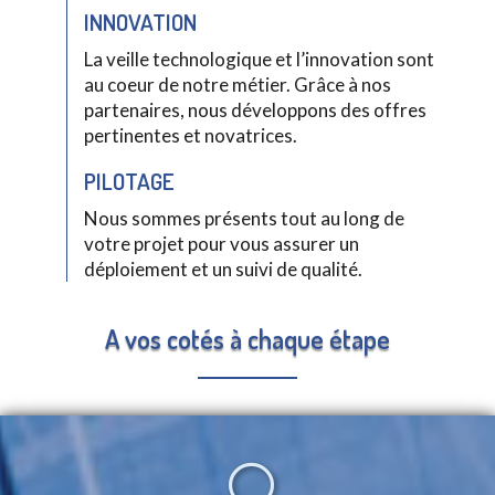
INNOVATION
La veille technologique et l’innovation sont
au coeur de notre métier. Grâce à nos
partenaires, nous développons des offres
pertinentes et novatrices.
PILOTAGE
Nous sommes présents tout au long de
votre projet pour vous assurer un
déploiement et un suivi de qualité.
A vos cotés à chaque étape
U