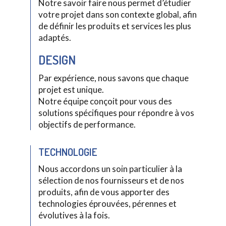
Notre savoir faire nous permet d’étudier
votre projet dans son contexte global, afin
de définir les produits et services les plus
adaptés.
DESIGN
Par expérience, nous savons que chaque
projet est unique.
Notre équipe conçoit pour vous des
solutions spécifiques pour répondre à vos
objectifs de performance.
TECHNOLOGIE
Nous accordons un soin particulier à la
sélection de nos fournisseurs et de nos
produits, afin de vous apporter des
technologies éprouvées, pérennes et
évolutives à la fois.