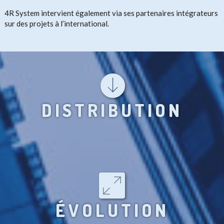
4R System intervient également via ses partenaires intégrateurs
sur des projets à l’international.

DISTRIBUTION

ÉVOLUTION