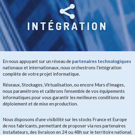

INTÉGRATION
En nous appuyant sur un réseau de
partenaires technologiques
nationaux et internationaux, nous orchestrons l’intégration
complète de votre projet informatique.
Réseaux, Stockages, Virtualisation, ou encore Murs d’Images,
nous paramétrons et calibrons l’ensemble de vos équipements
informatiques pour vous garantir les meilleures conditions de
déploiement et de mise en production.
Nous disposons d’une visibilité sur les stocks France et Europe
de nos fabricants, permettant de proposer via nos partenaires
installateurs, des livraison en 24 ou 48h sur le territoire national.