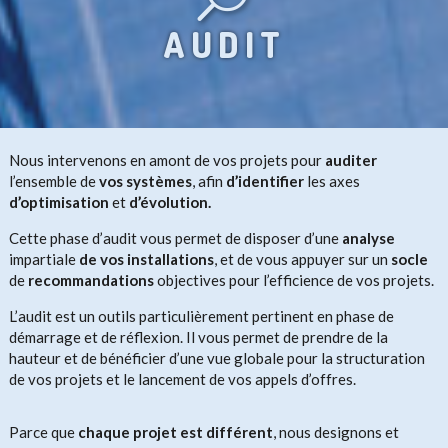
AUDIT
Nous intervenons en amont de vos projets pour
auditer
l’ensemble de
vos systèmes
, afin
d’identifier
les axes
d’optimisation
et
d’évolution.
Cette phase d’audit vous permet de disposer d’une
analyse
impartiale
de vos installations
, et de vous appuyer sur un
socle
de
recommandations
objectives pour l’efficience de vos projets.
L’audit est un outils particulièrement pertinent en phase de
démarrage et de réflexion. Il vous permet de prendre de la
hauteur et de bénéficier d’une vue globale pour la structuration
de vos projets et le lancement de vos appels d’offres.
Parce que
chaque projet est différent
, nous designons et