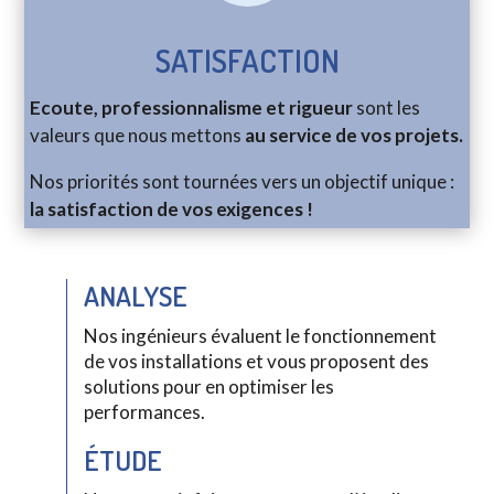
SATISFACTION
Ecoute, professionnalisme et rigueur
sont les
valeurs que nous mettons
au service de vos projets.
Nos priorités sont tournées vers un objectif unique :
la satisfaction de vos exigences !
ANALYSE
Nos ingénieurs évaluent le fonctionnement
de vos installations et vous proposent des
solutions pour en optimiser les
performances.
ÉTUDE