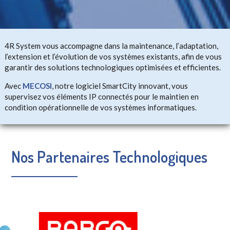
4R System vous accompagne dans la maintenance, l’adaptation,
l’extension et l’évolution de vos systèmes existants, afin de vous
garantir des solutions technologiques optimisées et efficientes.
Avec
MECOSI
, notre logiciel SmartCity innovant, vous
supervisez vos éléments IP connectés pour le maintien en
condition opérationnelle de vos systèmes informatiques.
Nos Partenaires Technologiques