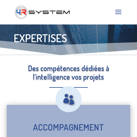
EXPERTISES
Des compétences dédiées à
l’intelligence vos projets

ACCOMPAGNEMENT