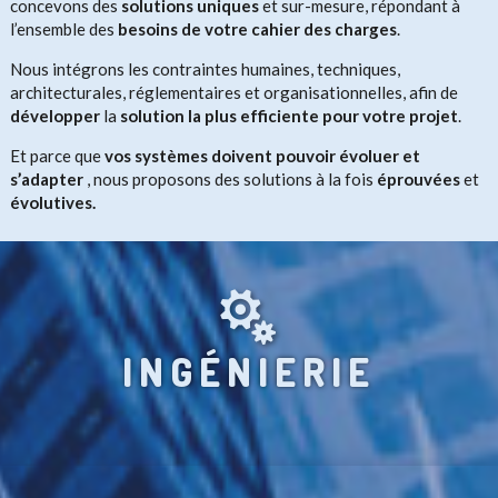
concevons des
solutions uniques
et sur-mesure, répondant à
l’ensemble des
besoins
de votre cahier des charges
.
Nous intégrons les contraintes humaines, techniques,
architecturales, réglementaires et organisationnelles, afin de
développer
la
solution la plus efficiente pour votre projet
.
Et parce que
vos systèmes doivent pouvoir évoluer et
s’adapter
, nous proposons des solutions à la fois
éprouvées
et
évolutives.

INGÉNIERIE