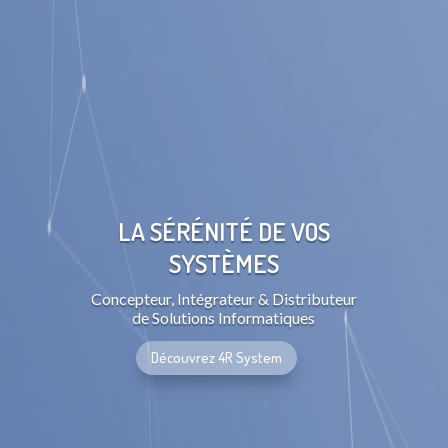
LA SÉRÉNITÉ DE VOS
SYSTÈMES
Concepteur, Intégrateur & Distributeur
de Solutions Informatiques
Découvrez 4R System