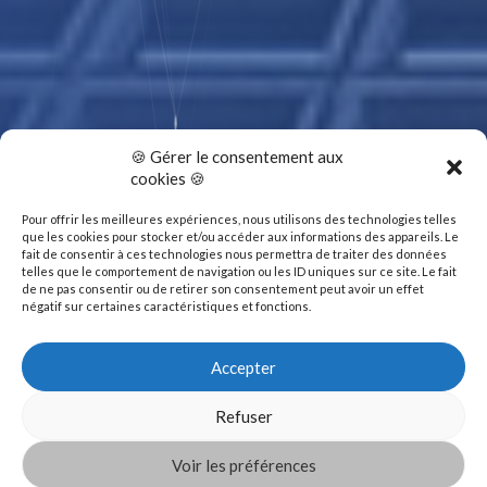
🍪 Gérer le consentement aux
cookies 🍪
Pour offrir les meilleures expériences, nous utilisons des technologies telles
que les cookies pour stocker et/ou accéder aux informations des appareils. Le
fait de consentir à ces technologies nous permettra de traiter des données
telles que le comportement de navigation ou les ID uniques sur ce site. Le fait
de ne pas consentir ou de retirer son consentement peut avoir un effet
négatif sur certaines caractéristiques et fonctions.
Accepter
Refuser
Voir les préférences